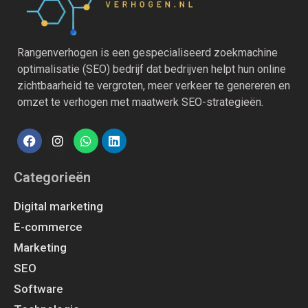
Rangenverhogen is een gespecialiseerd zoekmachine
optimalisatie (SEO) bedrijf dat bedrijven helpt hun online
zichtbaarheid te vergroten, meer verkeer te genereren en
omzet te verhogen met maatwerk SEO-strategieën.
Categorieën
Digital marketing
E-commerce
Marketing
SEO
Software