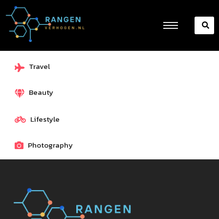
Travel
Beauty
Lifestyle
Photography