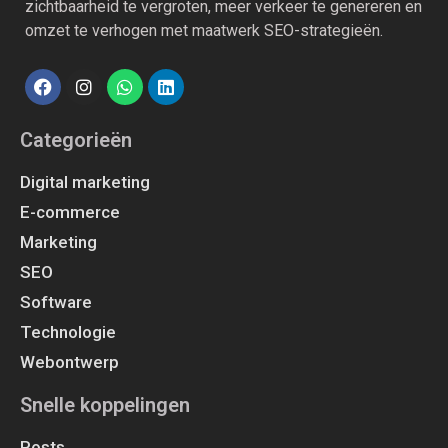
zichtbaarheid te vergroten, meer verkeer te genereren en
omzet te verhogen met maatwerk SEO-strategieën.
Categorieën
Digital marketing
E-commerce
Marketing
SEO
Software
Technologie
Webontwerp
Snelle koppelingen
Posts