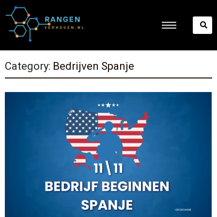
Category:
Bedrijven Spanje