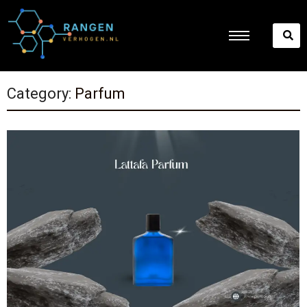
Category:
Parfum