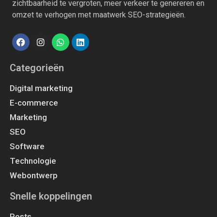
zichtbaarheid te vergroten, meer verkeer te genereren en
omzet te verhogen met maatwerk SEO-strategieën.
Categorieën
Digital marketing
E-commerce
Marketing
SEO
Software
Technologie
Webontwerp
Snelle koppelingen
Posts