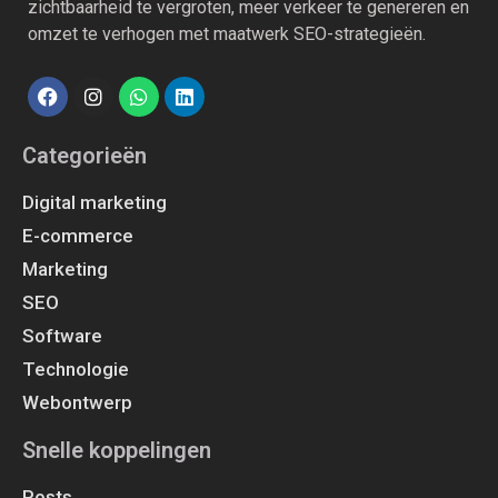
zichtbaarheid te vergroten, meer verkeer te genereren en
omzet te verhogen met maatwerk SEO-strategieën.
Categorieën
Digital marketing
E-commerce
Marketing
SEO
Software
Technologie
Webontwerp
Snelle koppelingen
Posts