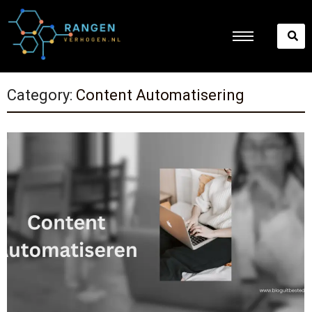
Category:
Content Automatisering