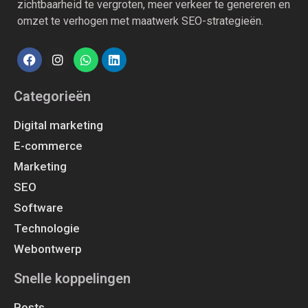
zichtbaarheid te vergroten, meer verkeer te genereren en
omzet te verhogen met maatwerk SEO-strategieën.
Categorieën
Digital marketing
E-commerce
Marketing
SEO
Software
Technologie
Webontwerp
Snelle koppelingen
Posts