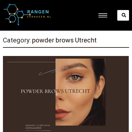
Category:
⁠powder brows Utrecht