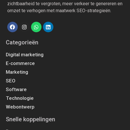
zichtbaarheid te vergroten, meer verkeer te genereren en
omzet te verhogen met maatwerk SEO-strategieën.
Categorieën
Digital marketing
E-commerce
Marketing
SEO
Software
Technologie
Webontwerp
Snelle koppelingen