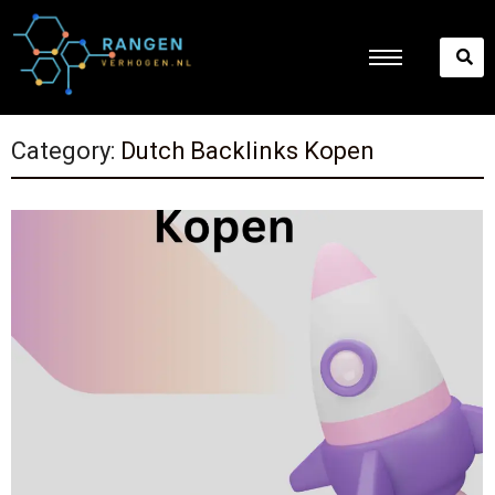
Category:
Dutch Backlinks Kopen