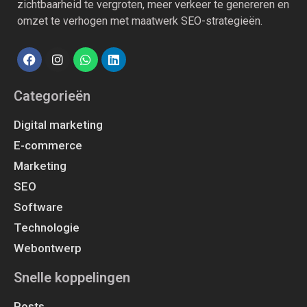
zichtbaarheid te vergroten, meer verkeer te genereren en
omzet te verhogen met maatwerk SEO-strategieën.
Categorieën
Digital marketing
E-commerce
Marketing
SEO
Software
Technologie
Webontwerp
Snelle koppelingen
Posts