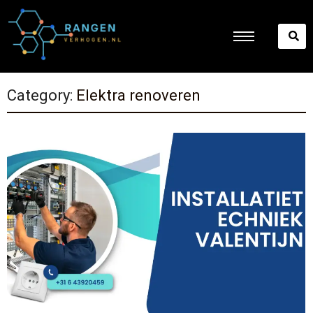
Category:
Elektra renoveren