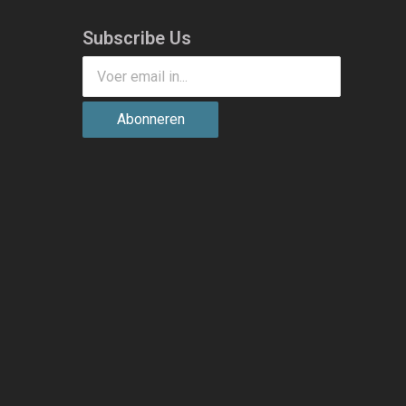
Subscribe Us
Abonneren