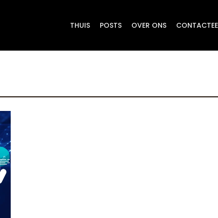
THUIS
POSTS
OVER ONS
CONTACTEE