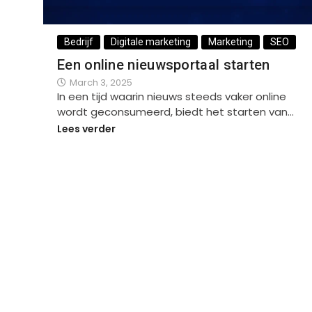
Bedrijf
Digitale marketing
Marketing
SEO
Een online nieuwsportaal starten
March 3, 2025
In een tijd waarin nieuws steeds vaker online
wordt geconsumeerd, biedt het starten van…
Lees verder