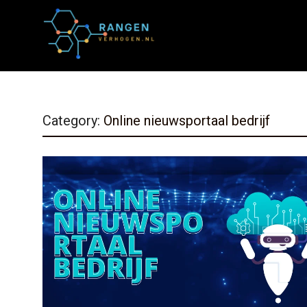
Category:
Online nieuwsportaal bedrijf