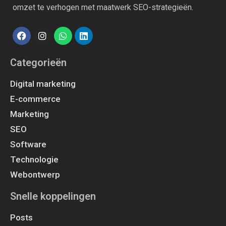
omzet te verhogen met maatwerk SEO-strategieën.
Categorieën
Digital marketing
E-commerce
Marketing
SEO
Software
Technologie
Webontwerp
Snelle koppelingen
Posts