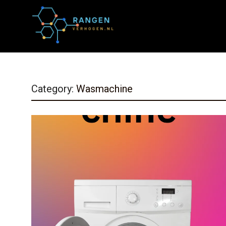
Category:
Wasmachine