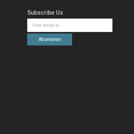
Subscribe Us
Abonneren