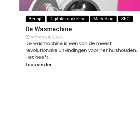
Bedrijf
Digitale marketing
Marketing
SEO
De Wasmachine
March 24, 2025
De wasmachine is een van de meest
revolutionaire uitvindingen voor het huishouden.
Het heeft…
Lees verder