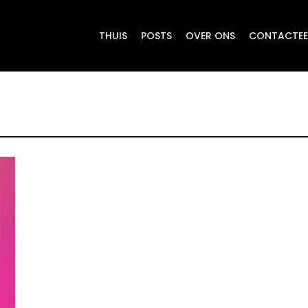
THUIS
POSTS
OVER ONS
CONTACTEE