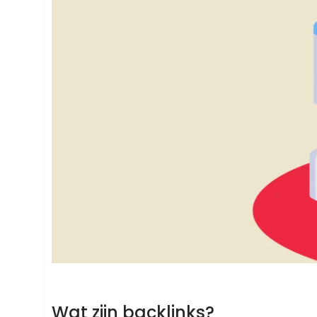
Wat zijn backlinks?