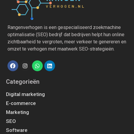
Rangenverhogen is een gespecialiseerd zoekmachine
optimalisatie (SEO) bedrijf dat bedrijven helpt hun online
zichtbaarheid te vergroten, meer verkeer te genereren en
omzet te verhogen met maatwerk SEO-strategieën.
Categorieën
Digital marketing
E-commerce
Marketing
SEO
Software