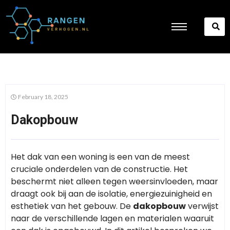
February 18, 2025
Dakopbouw
Het dak van een woning is een van de meest
cruciale onderdelen van de constructie. Het
beschermt niet alleen tegen weersinvloeden, maar
draagt ook bij aan de isolatie, energiezuinigheid en
esthetiek van het gebouw. De
dakopbouw
verwijst
naar de verschillende lagen en materialen waaruit