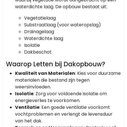
waterdichte laag. De opbouw bestaat uit:
Vegetatielaag
Substraatlaag (voor wateropslag)
Drainagelaag
Waterdichte laag
Isolatie
Dakbeschot
Waarop Letten bij Dakopbouw?
Kwaliteit van Materialen
: Kies voor duurzame
materialen die bestand zijn tegen
weersinvloeden.
Isolatie
: Zorg voor voldoende isolatie om
energieverlies te voorkomen.
Ventilatie
: Een goede ventilatie voorkomt
vochtproblemen en verlengt de levensduur
van het dak.