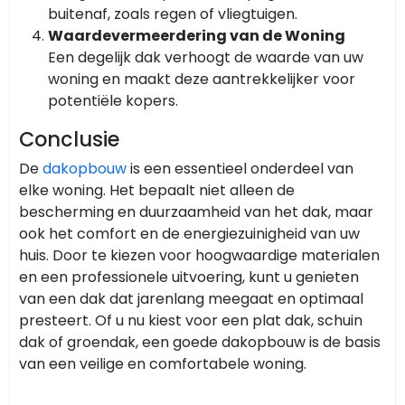
buitenaf, zoals regen of vliegtuigen.
Waardevermeerdering van de Woning
Een degelijk dak verhoogt de waarde van uw
woning en maakt deze aantrekkelijker voor
potentiële kopers.
Conclusie
De
dakopbouw
is een essentieel onderdeel van
elke woning. Het bepaalt niet alleen de
bescherming en duurzaamheid van het dak, maar
ook het comfort en de energiezuinigheid van uw
huis. Door te kiezen voor hoogwaardige materialen
en een professionele uitvoering, kunt u genieten
van een dak dat jarenlang meegaat en optimaal
presteert. Of u nu kiest voor een plat dak, schuin
dak of groendak, een goede dakopbouw is de basis
van een veilige en comfortabele woning.