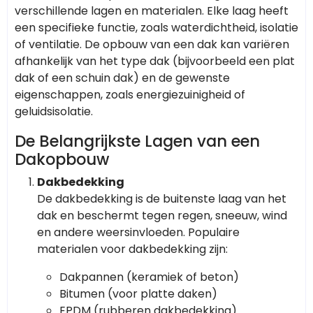
verschillende lagen en materialen. Elke laag heeft
een specifieke functie, zoals waterdichtheid, isolatie
of ventilatie. De opbouw van een dak kan variëren
afhankelijk van het type dak (bijvoorbeeld een plat
dak of een schuin dak) en de gewenste
eigenschappen, zoals energiezuinigheid of
geluidsisolatie.
De Belangrijkste Lagen van een
Dakopbouw
Dakbedekking
De dakbedekking is de buitenste laag van het
dak en beschermt tegen regen, sneeuw, wind
en andere weersinvloeden. Populaire
materialen voor dakbedekking zijn:
Dakpannen (keramiek of beton)
Bitumen (voor platte daken)
EPDM (rubberen dakbedekking)