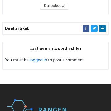
Dakopbouw
Deel artikel:
Laat een antwoord achter
You must be
logged in
to post a comment.