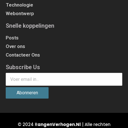
Technologie
Webontwerp
Snelle koppelingen
Posts
Over ons
Contacteer Ons
Subscribe Us
Abonneren
© 2024 R
angenVerhogen.Nl
| Alle rechten