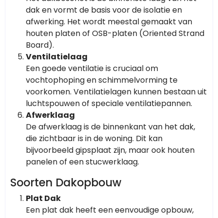
dak en vormt de basis voor de isolatie en
afwerking. Het wordt meestal gemaakt van
houten platen of OSB-platen (Oriented Strand
Board).
Ventilatielaag
Een goede ventilatie is cruciaal om
vochtophoping en schimmelvorming te
voorkomen. Ventilatielagen kunnen bestaan uit
luchtspouwen of speciale ventilatiepannen.
Afwerklaag
De afwerklaag is de binnenkant van het dak,
die zichtbaar is in de woning. Dit kan
bijvoorbeeld gipsplaat zijn, maar ook houten
panelen of een stucwerklaag.
Soorten Dakopbouw
Plat Dak
Een plat dak heeft een eenvoudige opbouw,