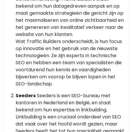
bekend om hun datagedreven aanpak en op
maat gemaakte strategieën die gericht zijn op
het maximaliseren van online zichtbaarheid en
het genereren van kwalitatief verkeer naar de
website van hun klanten.
Wat Traffic Builders onderscheidt, is hun focus
op innovatie en het gebruik van de nieuwste
technologieën. Ze zijn experts in technische
SEO en hebben een team van specialisten die
voortdurend hun kennis en vaardigheden
bijwerken om voorop te blijven lopen in het
SEO-landschap.
Seeders
Seeders is een SEO-bureau met
kantoren in Nederland en België, en staat
bekend om hun expertise in linkbuilding.
Linkbuilding is een cruciaal onderdeel van SEO
dat vaak over het hoofd wordt gezien, maar
Seeders heeft het tot hun specialiteit gemaakt.