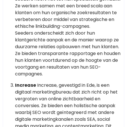
Ze werken samen met een breed scala aan
klanten om hun organische zoekresultaten te
verbeteren door middel van strategische en
ethische linkbuilding-campagnes.
Seeders onderscheidt zich door hun
klantgerichte aanpak en de manier waarop ze
duurzame relaties opbouwen met hun klanten.
Ze bieden transparante rapportage en houden
hun klanten voortdurend op de hoogte van de
voortgang en resultaten van hun SEO-
campagnes.
Increase
Increase, gevestigd in Ede, is een
digitaal marketingbureau dat zich richt op het
vergroten van online zichtbaarheid en
conversies. Ze bieden een holistische aanpak
waarbij SEO wordt geïntegreerd met andere
digitale marketingkanalen zoals SEA, social
media marketing, en contentmarketing. Dit