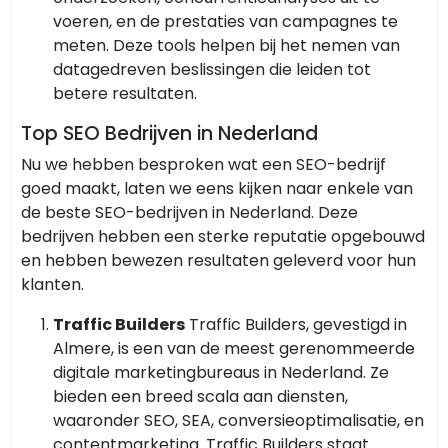
voeren, en de prestaties van campagnes te
meten. Deze tools helpen bij het nemen van
datagedreven beslissingen die leiden tot
betere resultaten.
Top SEO Bedrijven in Nederland
Nu we hebben besproken wat een SEO-bedrijf
goed maakt, laten we eens kijken naar enkele van
de beste SEO-bedrijven in Nederland. Deze
bedrijven hebben een sterke reputatie opgebouwd
en hebben bewezen resultaten geleverd voor hun
klanten.
Traffic Builders
Traffic Builders, gevestigd in
Almere, is een van de meest gerenommeerde
digitale marketingbureaus in Nederland. Ze
bieden een breed scala aan diensten,
waaronder SEO, SEA, conversieoptimalisatie, en
contentmarketing. Traffic Builders staat