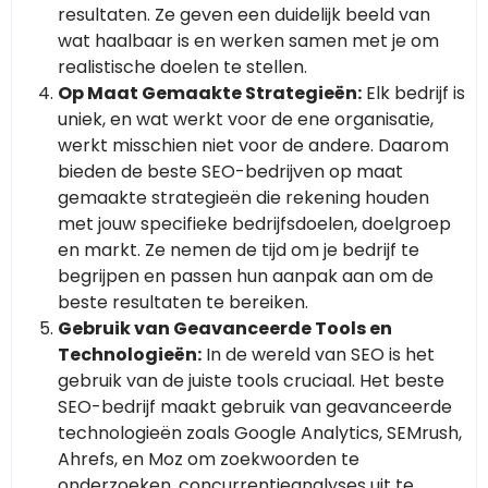
resultaten. Ze geven een duidelijk beeld van
wat haalbaar is en werken samen met je om
realistische doelen te stellen.
Op Maat Gemaakte Strategieën:
Elk bedrijf is
uniek, en wat werkt voor de ene organisatie,
werkt misschien niet voor de andere. Daarom
bieden de beste SEO-bedrijven op maat
gemaakte strategieën die rekening houden
met jouw specifieke bedrijfsdoelen, doelgroep
en markt. Ze nemen de tijd om je bedrijf te
begrijpen en passen hun aanpak aan om de
beste resultaten te bereiken.
Gebruik van Geavanceerde Tools en
Technologieën:
In de wereld van SEO is het
gebruik van de juiste tools cruciaal. Het beste
SEO-bedrijf maakt gebruik van geavanceerde
technologieën zoals Google Analytics, SEMrush,
Ahrefs, en Moz om zoekwoorden te
onderzoeken, concurrentieanalyses uit te