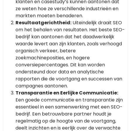
klanten en casestudy’s kunnen aantonen dat
ze weten hoe ze verschillende industrieën en
markten moeten benaderen.
Resultaatgerichtheid:
Uiteindelijk draait SEO
om het behalen van resultaten. Het beste SEO-
bedrijf kan aantonen dat het daadwerkelijk
waarde levert aan zijn klanten, zoals verhoogd
organisch verkeer, betere
zoekmachineposities, en hogere
conversiepercentages. Dit kan worden
ondersteund door data en analytische
rapporten die de voortgang en successen van
campagnes aantonen.
Transparantie en Eerlijke Communicatie:
Een goede communicatie en transparantie zijn
essentieel in een samenwerking met een SEO-
bedrijf. Een betrouwbare partner houdt je
regelmatig op de hoogte van de voortgang,
deelt inzichten en is eerlijk over de verwachte