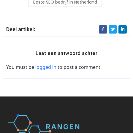
Beste SEO bedrijf in Netherland
Deel artikel:
Laat een antwoord achter
You must be
logged in
to post a comment.