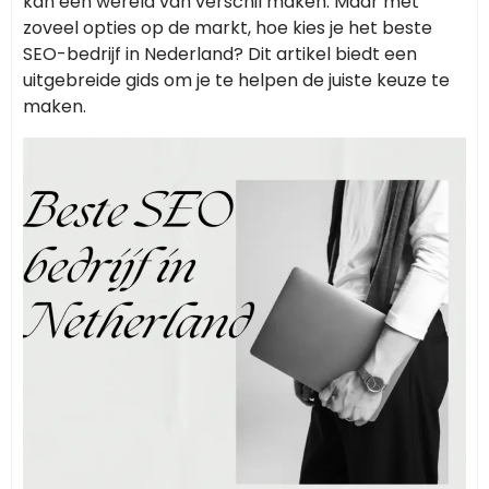
kan een wereld van verschil maken. Maar met
zoveel opties op de markt, hoe kies je het beste
SEO-bedrijf in Nederland? Dit artikel biedt een
uitgebreide gids om je te helpen de juiste keuze te
maken.