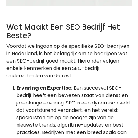
Wat Maakt Een SEO Bedrijf Het
Beste?
Voordat we ingaan op de specifieke SEO-bedrijven
in Nederland, is het belangrijk om te begrijpen wat
een SEO-bedrijf goed maakt. Hieronder volgen
enkele kenmerken die een SEO-bedrijf
onderscheiden van de rest.
Ervaring en Expertise:
Een succesvol SEO-
bedrijf heeft een bewezen staat van dienst en
jarenlange ervaring. SEO is een dynamisch veld
dat voortdurend verandert, en het vereist
specialisten die op de hoogte zijn van de
nieuwste trends, algoritme-updates en best
practices. Bedrijven met een breed scala aan