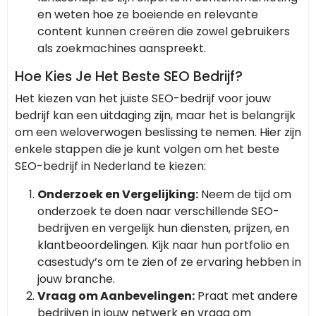
en weten hoe ze boeiende en relevante
content kunnen creëren die zowel gebruikers
als zoekmachines aanspreekt.
Hoe Kies Je Het Beste SEO Bedrijf?
Het kiezen van het juiste SEO-bedrijf voor jouw
bedrijf kan een uitdaging zijn, maar het is belangrijk
om een weloverwogen beslissing te nemen. Hier zijn
enkele stappen die je kunt volgen om het beste
SEO-bedrijf in Nederland te kiezen:
Onderzoek en Vergelijking:
Neem de tijd om
onderzoek te doen naar verschillende SEO-
bedrijven en vergelijk hun diensten, prijzen, en
klantbeoordelingen. Kijk naar hun portfolio en
casestudy’s om te zien of ze ervaring hebben in
jouw branche.
Vraag om Aanbevelingen:
Praat met andere
bedrijven in jouw netwerk en vraag om