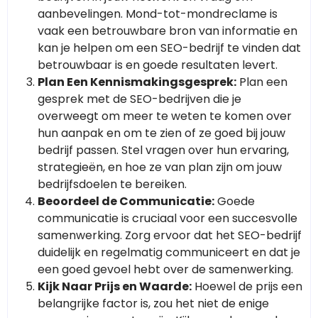
aanbevelingen. Mond-tot-mondreclame is
vaak een betrouwbare bron van informatie en
kan je helpen om een SEO-bedrijf te vinden dat
betrouwbaar is en goede resultaten levert.
Plan Een Kennismakingsgesprek:
Plan een
gesprek met de SEO-bedrijven die je
overweegt om meer te weten te komen over
hun aanpak en om te zien of ze goed bij jouw
bedrijf passen. Stel vragen over hun ervaring,
strategieën, en hoe ze van plan zijn om jouw
bedrijfsdoelen te bereiken.
Beoordeel de Communicatie:
Goede
communicatie is cruciaal voor een succesvolle
samenwerking. Zorg ervoor dat het SEO-bedrijf
duidelijk en regelmatig communiceert en dat je
een goed gevoel hebt over de samenwerking.
Kijk Naar Prijs en Waarde:
Hoewel de prijs een
belangrijke factor is, zou het niet de enige