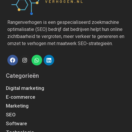
Rangenverhogen is een gespecialiseerd zoekmachine
optimalisatie (SEO) bedrijf dat bedrijven helpt hun online
zichtbaarheid te vergroten, meer verkeer te genereren en
omzet te verhogen met maatwerk SEO-strategieën.
Categorieën
Digital marketing
E-commerce
Marketing
SEO
Software