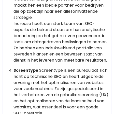
maakt hen een ideale partner voor bedrijven
die op zoek zijn naar een allesomvattende
strategie.
Increase heeft een sterk team van SEO-
experts die bekend staan om hun analytische
benadering en het gebruik van geavanceerde
tools om datagedreven beslissingen te nemen.
Ze hebben een indrukwekkend portfolio van
tevreden klanten en een bewezen staat van
dienst in het leveren van meetbare resultaten.
Screentype
Screentype is een bureau dat zich
richt op technische SEO en heeft uitgebreide
ervaring met het optimaliseren van websites
voor zoekmachines. Ze zijn gespecialiseerd in
het verbeteren van de gebruikerservaring (UX)
en het optimaliseren van de laadsnelheid van
websites, wat essentieel is voor een goede
SEO-prestatie.