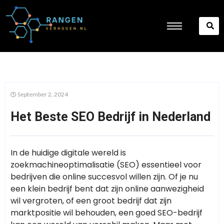
September 2, 2024
Het Beste SEO Bedrijf in Nederland
In de huidige digitale wereld is
zoekmachineoptimalisatie (SEO) essentieel voor
bedrijven die online succesvol willen zijn. Of je nu
een klein bedrijf bent dat zijn online aanwezigheid
wil vergroten, of een groot bedrijf dat zijn
marktpositie wil behouden, een goed SEO-bedrijf