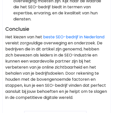
overweging moeten zijn. Kijk naar de waarde
die het SEO-bedrijf biedt in termen van
expertise, ervaring, en de kwaliteit van hun
diensten.
Conclusie
Het kiezen van het
beste SEO-bedrijf in Nederland
vereist zorgvuldige overweging en onderzoek. De
bedrijven die in dit artikel zijn genoemd, hebben
zich bewezen als leiders in de SEO-industrie en
kunnen een waardevolle partner zijn bij het
verbeteren van je online zichtbaarheid en het
behalen van je bedrijfsdoelen. Door rekening te
houden met de bovengenoemde factoren en
stappen, kun je een SEO-bedrijf vinden dat perfect
aansluit bij jouw behoeften en je helpt om te slagen
in de competitieve digitale wereld.