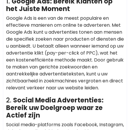
1.
Google Ads: Bereik Klanten op
het Juiste Moment
Google Ads is een van de meest populaire en
effectieve manieren om online te adverteren. Met
Google Ads kunt u advertenties tonen aan mensen
die specifiek zoeken naar producten of diensten die
u aanbiedt. U betaalt alleen wanneer iemand op uw
advertentie klikt (pay-per-click of PPC), wat het
een kostenefficiënte methode maakt. Door gebruik
te maken van gerichte zoekwoorden en
aantrekkelijke advertentieteksten, kunt u uw
zichtbaarheid in zoekmachines vergroten en direct
relevant verkeer naar uw website leiden.
2.
Social Media Advertenties:
Bereik uw Doelgroep waar ze
Actief zijn
Social media-platforms zoals Facebook, Instagram,