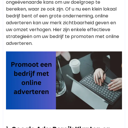
ongeëvenaarde kans om uw doelgroep te
bereiken, waar ze ook zijn. Of u nu een klein lokaal
bedrijf bent of een grote onderneming, online
adverteren kan uw merk zichtbaarheid geven en
uw omzet verhogen. Hier zijn enkele effectieve
strategieën om uw bedrijf te promoten met online
adverteren.