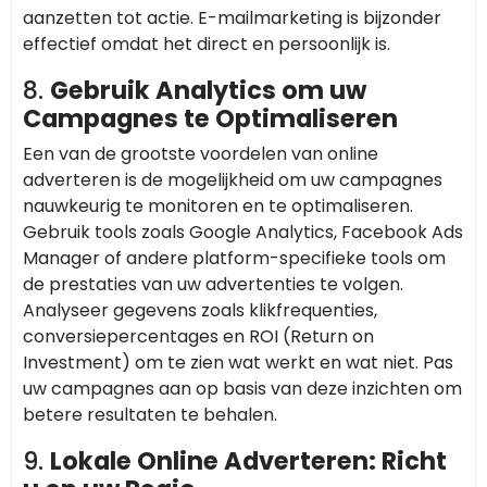
aanzetten tot actie. E-mailmarketing is bijzonder
effectief omdat het direct en persoonlijk is.
8.
Gebruik Analytics om uw
Campagnes te Optimaliseren
Een van de grootste voordelen van online
adverteren is de mogelijkheid om uw campagnes
nauwkeurig te monitoren en te optimaliseren.
Gebruik tools zoals Google Analytics, Facebook Ads
Manager of andere platform-specifieke tools om
de prestaties van uw advertenties te volgen.
Analyseer gegevens zoals klikfrequenties,
conversiepercentages en ROI (Return on
Investment) om te zien wat werkt en wat niet. Pas
uw campagnes aan op basis van deze inzichten om
betere resultaten te behalen.
9.
Lokale Online Adverteren: Richt