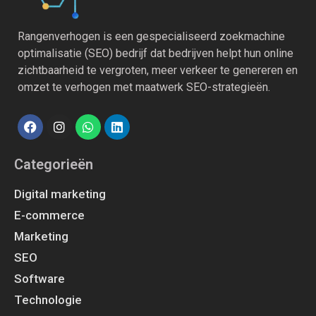
Rangenverhogen is een gespecialiseerd zoekmachine
optimalisatie (SEO) bedrijf dat bedrijven helpt hun online
zichtbaarheid te vergroten, meer verkeer te genereren en
omzet te verhogen met maatwerk SEO-strategieën.
Categorieën
Digital marketing
E-commerce
Marketing
SEO
Software
Technologie