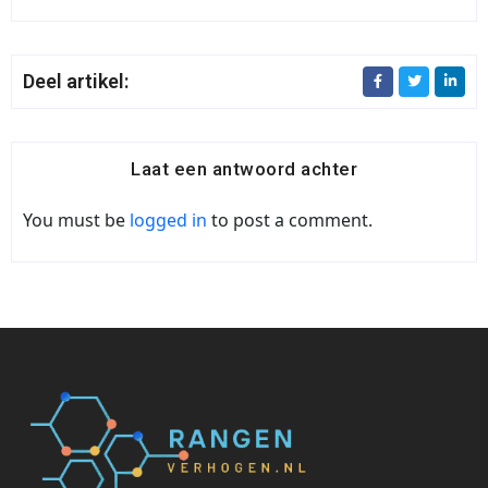
Deel artikel:
Laat een antwoord achter
You must be
logged in
to post a comment.