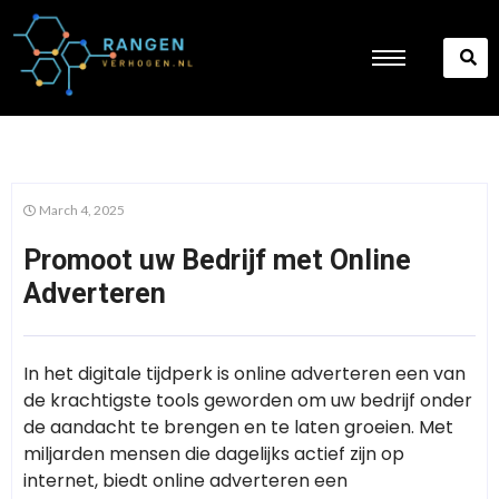
March 4, 2025
Promoot uw Bedrijf met Online
Adverteren
In het digitale tijdperk is online adverteren een van
de krachtigste tools geworden om uw bedrijf onder
de aandacht te brengen en te laten groeien. Met
miljarden mensen die dagelijks actief zijn op
internet, biedt online adverteren een