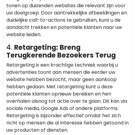
tonen op duizenden websites die relevant zijn voor
uw doelgroep. Door aantrekkelijke afbeeldingen en
duidelijke call-to-actions te gebruiken, kunt u de
aandacht trekken en potentiële klanten naar uw
website leiden.
4.
Retargeting: Breng
Terugkerende Bezoekers Terug
Retargeting is een krachtige techniek waarbij u
advertenties toont aan mensen die eerder uw
website hebben bezocht, maar geen aankoop
hebben gedaan. Met retargeting kunt u deze
potentiële klanten opnieuw bereiken en hen
overhalen alsnog tot actie over te gaan. Dit kan via
sociale media, Google Ads of andere platforms.
Retargeting is bijzonder effectief omdat het zich
richt op mensen die al interesse hebben getoond in
uw producten of diensten.