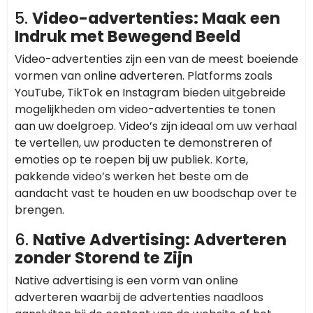
5.
Video-advertenties: Maak een
Indruk met Bewegend Beeld
Video-advertenties zijn een van de meest boeiende
vormen van online adverteren. Platforms zoals
YouTube, TikTok en Instagram bieden uitgebreide
mogelijkheden om video-advertenties te tonen
aan uw doelgroep. Video’s zijn ideaal om uw verhaal
te vertellen, uw producten te demonstreren of
emoties op te roepen bij uw publiek. Korte,
pakkende video’s werken het beste om de
aandacht vast te houden en uw boodschap over te
brengen.
6.
Native Advertising: Adverteren
zonder Storend te Zijn
Native advertising is een vorm van online
adverteren waarbij de advertenties naadloos