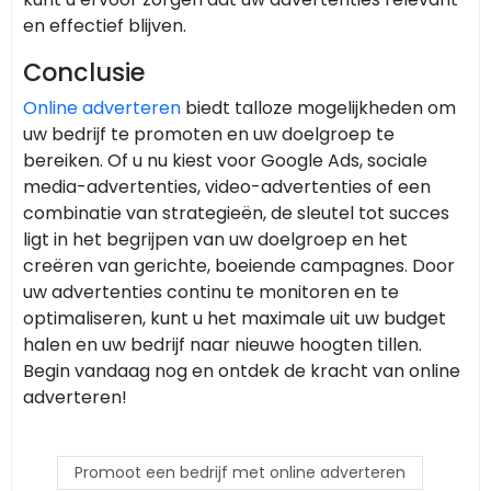
en effectief blijven.
Conclusie
Online adverteren
biedt talloze mogelijkheden om
uw bedrijf te promoten en uw doelgroep te
bereiken. Of u nu kiest voor Google Ads, sociale
media-advertenties, video-advertenties of een
combinatie van strategieën, de sleutel tot succes
ligt in het begrijpen van uw doelgroep en het
creëren van gerichte, boeiende campagnes. Door
uw advertenties continu te monitoren en te
optimaliseren, kunt u het maximale uit uw budget
halen en uw bedrijf naar nieuwe hoogten tillen.
Begin vandaag nog en ontdek de kracht van online
adverteren!
Promoot een bedrijf met online adverteren