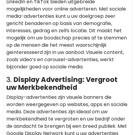
LinkedIn en TikTok bieden uitgebreide
mogelijkheden voor online adverteren. Met sociale
media-advertenties kunt u uw doelgroep zeer
gericht benaderen op basis van demografie,
interesses, gedrag en zelfs locatie. Dit maakt het
mogelijk om uw boodschap precies af te stemmen
op de mensen die het meest waarschijnlijk
geïnteresseerd zijn in uw aanbod. Visuele content,
zoals video’s en carousel-advertenties, werkt
bijzonder goed op sociale media.
3.
Display Advertising: Vergroot
uw Merkbekendheid
Display-advertenties zijn visuele banners die
worden weergegeven op websites, apps en sociale
media. Deze advertenties zijn ideaal om uw
merkbekendheid te vergroten en uw bedrijf onder
de aandacht te brengen bij een breed publiek. Met
Google Display Network kunt u uw advertenties