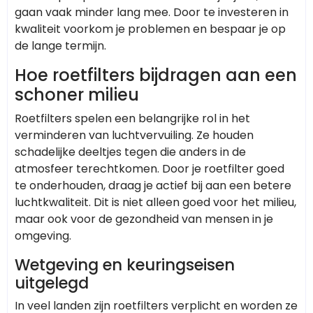
gaan vaak minder lang mee. Door te investeren in
kwaliteit voorkom je problemen en bespaar je op
de lange termijn.
Hoe roetfilters bijdragen aan een
schoner milieu
Roetfilters spelen een belangrijke rol in het
verminderen van luchtvervuiling. Ze houden
schadelijke deeltjes tegen die anders in de
atmosfeer terechtkomen. Door je roetfilter goed
te onderhouden, draag je actief bij aan een betere
luchtkwaliteit. Dit is niet alleen goed voor het milieu,
maar ook voor de gezondheid van mensen in je
omgeving.
Wetgeving en keuringseisen
uitgelegd
In veel landen zijn roetfilters verplicht en worden ze