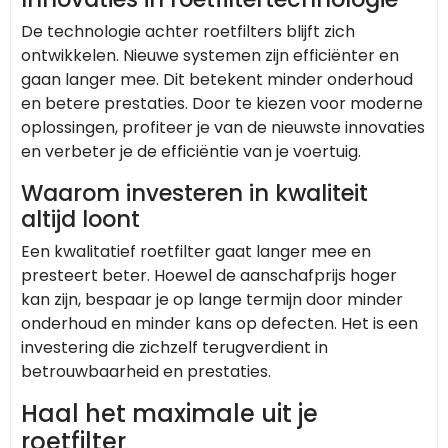
De technologie achter roetfilters blijft zich
ontwikkelen. Nieuwe systemen zijn efficiënter en
gaan langer mee. Dit betekent minder onderhoud
en betere prestaties. Door te kiezen voor moderne
oplossingen, profiteer je van de nieuwste innovaties
en verbeter je de efficiëntie van je voertuig.
Waarom investeren in kwaliteit
altijd loont
Een kwalitatief roetfilter gaat langer mee en
presteert beter. Hoewel de aanschafprijs hoger
kan zijn, bespaar je op lange termijn door minder
onderhoud en minder kans op defecten. Het is een
investering die zichzelf terugverdient in
betrouwbaarheid en prestaties.
Haal het maximale uit je
roetfilter