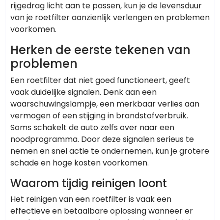
rijgedrag licht aan te passen, kun je de levensduur
van je roetfilter aanzienlijk verlengen en problemen
voorkomen.
Herken de eerste tekenen van
problemen
Een roetfilter dat niet goed functioneert, geeft
vaak duidelijke signalen. Denk aan een
waarschuwingslampje, een merkbaar verlies aan
vermogen of een stijging in brandstofverbruik.
Soms schakelt de auto zelfs over naar een
noodprogramma. Door deze signalen serieus te
nemen en snel actie te ondernemen, kun je grotere
schade en hoge kosten voorkomen.
Waarom tijdig reinigen loont
Het reinigen van een roetfilter is vaak een
effectieve en betaalbare oplossing wanneer er