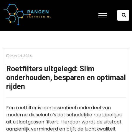
May 14, 2026
Roetfilters uitgelegd: Slim
onderhouden, besparen en optimaal
rijden
Een roetfilter is een essentieel onderdeel van
moderne dieselauto’s dat schadelijke roetdeeltjes
uit uitlaatgassen filtert. Hierdoor wordt de uitstoot
aanzienlijk verminderd en blijft de luchtkwaliteit