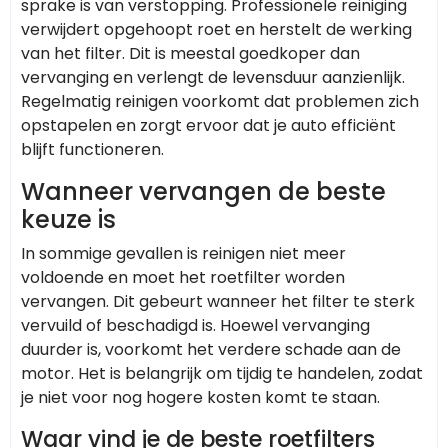
sprake is van verstopping. Professionele reiniging
verwijdert opgehoopt roet en herstelt de werking
van het filter. Dit is meestal goedkoper dan
vervanging en verlengt de levensduur aanzienlijk.
Regelmatig reinigen voorkomt dat problemen zich
opstapelen en zorgt ervoor dat je auto efficiënt
blijft functioneren.
Wanneer vervangen de beste
keuze is
In sommige gevallen is reinigen niet meer
voldoende en moet het roetfilter worden
vervangen. Dit gebeurt wanneer het filter te sterk
vervuild of beschadigd is. Hoewel vervanging
duurder is, voorkomt het verdere schade aan de
motor. Het is belangrijk om tijdig te handelen, zodat
je niet voor nog hogere kosten komt te staan.
Waar vind je de beste roetfilters