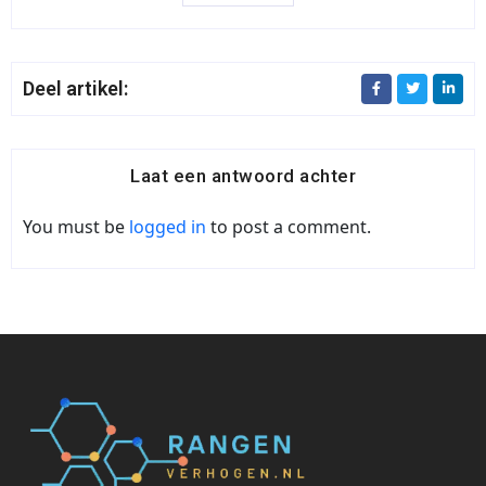
Deel artikel:
Laat een antwoord achter
You must be
logged in
to post a comment.