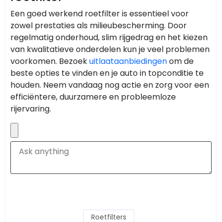
Een goed werkend roetfilter is essentieel voor
zowel prestaties als milieubescherming. Door
regelmatig onderhoud, slim rijgedrag en het kiezen
van kwalitatieve onderdelen kun je veel problemen
voorkomen. Bezoek
uitlaataanbiedingen
om de
beste opties te vinden en je auto in topconditie te
houden. Neem vandaag nog actie en zorg voor een
efficiëntere, duurzamere en probleemloze
rijervaring.
Roetfilters