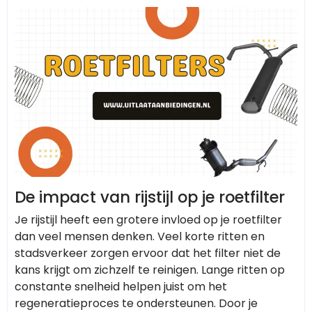
De impact van rijstijl op je roetfilter
Je rijstijl heeft een grotere invloed op je roetfilter
dan veel mensen denken. Veel korte ritten en
stadsverkeer zorgen ervoor dat het filter niet de
kans krijgt om zichzelf te reinigen. Lange ritten op
constante snelheid helpen juist om het
regeneratieproces te ondersteunen. Door je