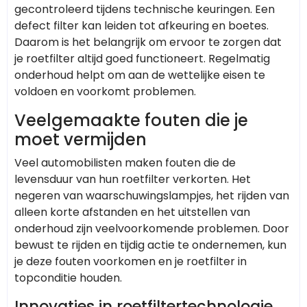
gecontroleerd tijdens technische keuringen. Een
defect filter kan leiden tot afkeuring en boetes.
Daarom is het belangrijk om ervoor te zorgen dat
je roetfilter altijd goed functioneert. Regelmatig
onderhoud helpt om aan de wettelijke eisen te
voldoen en voorkomt problemen.
Veelgemaakte fouten die je
moet vermijden
Veel automobilisten maken fouten die de
levensduur van hun roetfilter verkorten. Het
negeren van waarschuwingslampjes, het rijden van
alleen korte afstanden en het uitstellen van
onderhoud zijn veelvoorkomende problemen. Door
bewust te rijden en tijdig actie te ondernemen, kun
je deze fouten voorkomen en je roetfilter in
topconditie houden.
Innovaties in roetfiltertechnologie