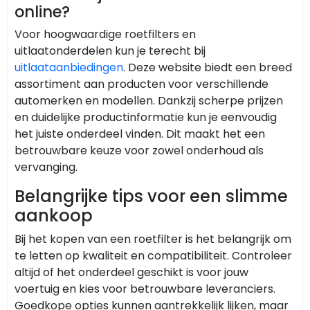
online?
Voor hoogwaardige roetfilters en
uitlaatonderdelen kun je terecht bij
uitlaataanbiedingen
. Deze website biedt een breed
assortiment aan producten voor verschillende
automerken en modellen. Dankzij scherpe prijzen
en duidelijke productinformatie kun je eenvoudig
het juiste onderdeel vinden. Dit maakt het een
betrouwbare keuze voor zowel onderhoud als
vervanging.
Belangrijke tips voor een slimme
aankoop
Bij het kopen van een roetfilter is het belangrijk om
te letten op kwaliteit en compatibiliteit. Controleer
altijd of het onderdeel geschikt is voor jouw
voertuig en kies voor betrouwbare leveranciers.
Goedkope opties kunnen aantrekkelijk lijken, maar