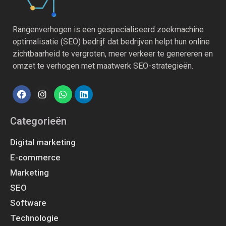
Rangenverhogen is een gespecialiseerd zoekmachine
optimalisatie (SEO) bedrijf dat bedrijven helpt hun online
zichtbaarheid te vergroten, meer verkeer te genereren en
omzet te verhogen met maatwerk SEO-strategieën.
Categorieën
Digital marketing
E-commerce
Marketing
SEO
Software
Technologie