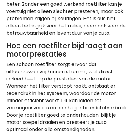
beter. Zonder een goed werkend roetfilter kan je
voertuig niet alleen slechter presteren, maar ook
problemen krijgen bij keuringen. Het is dus niet
alleen belangrijk voor het milieu, maar ook voor de
betrouwbaarheid en levensduur van je auto.
Hoe een roetfilter bijdraagt aan
motorprestaties
Een schoon roetfilter zorgt ervoor dat
uitlaatgassen vrij kunnen stromen, wat direct
invloed heeft op de prestaties van de motor.
Wanneer het filter verstopt raakt, ontstaat er
tegendruk in het systeem, waardoor de motor
minder efficiënt werkt. Dit kan leiden tot
vermogensverlies en een hoger brandstofverbruik.
Door je roetfilter goed te onderhouden, blijft je
motor soepel draaien en presteert je auto
optimaal onder alle omstandigheden.