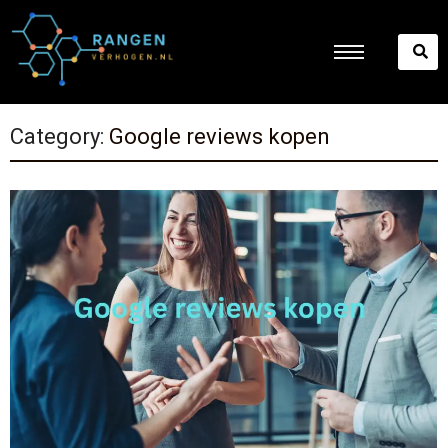
Category:
Google reviews kopen