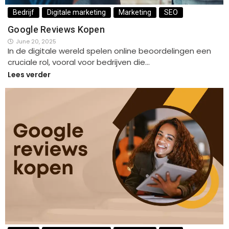
Bedrijf
Digitale marketing
Marketing
SEO
Google Reviews Kopen
June 20, 2025
In de digitale wereld spelen online beoordelingen een
cruciale rol, vooral voor bedrijven die…
Lees verder