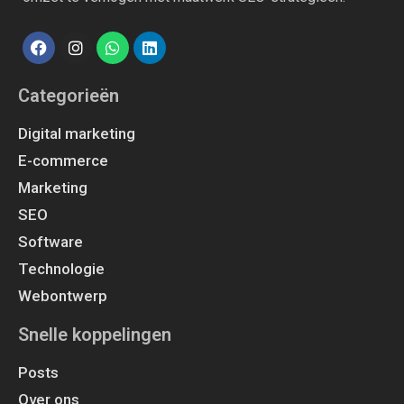
Categorieën
Digital marketing
E-commerce
Marketing
SEO
Software
Technologie
Webontwerp
Snelle koppelingen
Posts
Over ons