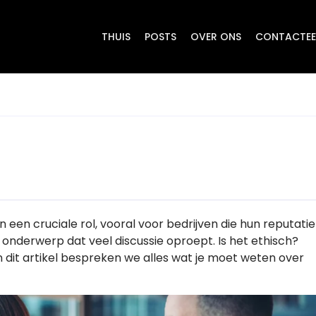
THUIS
POSTS
OVER ONS
CONTACTEE
n een cruciale rol, vooral voor bedrijven die hun reputatie
 onderwerp dat veel discussie oproept. Is het ethisch?
In dit artikel bespreken we alles wat je moet weten over