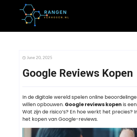
June 20, 2025
Google Reviews Kopen
In de digitale wereld spelen online beoordelinge
willen opbouwen.
Google reviews kopen
is een
Wat zijn de risico’s? En hoe werkt het precies? 
het kopen van Google-reviews.