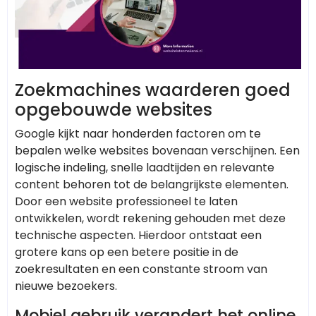
Zoekmachines waarderen goed
opgebouwde websites
Google kijkt naar honderden factoren om te
bepalen welke websites bovenaan verschijnen. Een
logische indeling, snelle laadtijden en relevante
content behoren tot de belangrijkste elementen.
Door een website professioneel te laten
ontwikkelen, wordt rekening gehouden met deze
technische aspecten. Hierdoor ontstaat een
grotere kans op een betere positie in de
zoekresultaten en een constante stroom van
nieuwe bezoekers.
Mobiel gebruik verandert het online