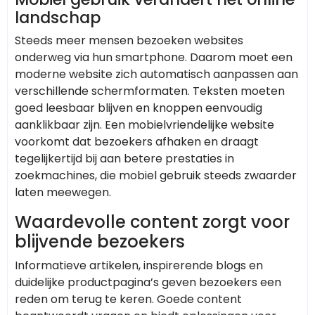
landschap
Steeds meer mensen bezoeken websites
onderweg via hun smartphone. Daarom moet een
moderne website zich automatisch aanpassen aan
verschillende schermformaten. Teksten moeten
goed leesbaar blijven en knoppen eenvoudig
aanklikbaar zijn. Een mobielvriendelijke website
voorkomt dat bezoekers afhaken en draagt
tegelijkertijd bij aan betere prestaties in
zoekmachines, die mobiel gebruik steeds zwaarder
laten meewegen.
Waardevolle content zorgt voor
blijvende bezoekers
Informatieve artikelen, inspirerende blogs en
duidelijke productpagina’s geven bezoekers een
reden om terug te keren. Goede content