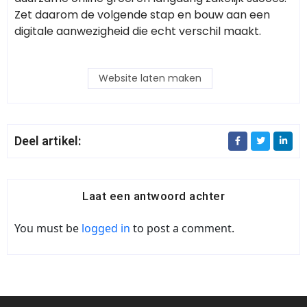
Zet daarom de volgende stap en bouw aan een
digitale aanwezigheid die echt verschil maakt.
Website laten maken
Deel artikel:
Laat een antwoord achter
You must be
logged in
to post a comment.