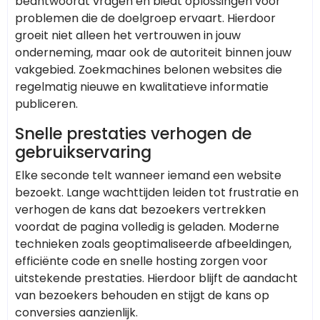
beantwoordt vragen en biedt oplossingen voor
problemen die de doelgroep ervaart. Hierdoor
groeit niet alleen het vertrouwen in jouw
onderneming, maar ook de autoriteit binnen jouw
vakgebied. Zoekmachines belonen websites die
regelmatig nieuwe en kwalitatieve informatie
publiceren.
Snelle prestaties verhogen de
gebruikservaring
Elke seconde telt wanneer iemand een website
bezoekt. Lange wachttijden leiden tot frustratie en
verhogen de kans dat bezoekers vertrekken
voordat de pagina volledig is geladen. Moderne
technieken zoals geoptimaliseerde afbeeldingen,
efficiënte code en snelle hosting zorgen voor
uitstekende prestaties. Hierdoor blijft de aandacht
van bezoekers behouden en stijgt de kans op
conversies aanzienlijk.