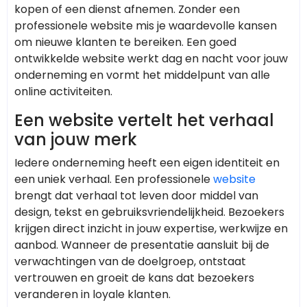
kopen of een dienst afnemen. Zonder een
professionele website mis je waardevolle kansen
om nieuwe klanten te bereiken. Een goed
ontwikkelde website werkt dag en nacht voor jouw
onderneming en vormt het middelpunt van alle
online activiteiten.
Een website vertelt het verhaal
van jouw merk
Iedere onderneming heeft een eigen identiteit en
een uniek verhaal. Een professionele
website
brengt dat verhaal tot leven door middel van
design, tekst en gebruiksvriendelijkheid. Bezoekers
krijgen direct inzicht in jouw expertise, werkwijze en
aanbod. Wanneer de presentatie aansluit bij de
verwachtingen van de doelgroep, ontstaat
vertrouwen en groeit de kans dat bezoekers
veranderen in loyale klanten.