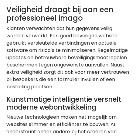
Veiligheid draagt bij aan een
professioneel imago
Klanten verwachten dat hun gegevens veilig
worden verwerkt. Een goed beveiligde website
gebruikt versleutelde verbindingen en actuele
software om risico’s te minimaliseren. Regelmatige
updates en betrouwbare beveiligingsmaatregelen
beschermen tegen ongewenste aanvallen. Naast
extra veiligheid zorgt dit ook voor meer vertrouwen
bij bezoekers die een formulier invullen of een
bestelling plaatsen.
Kunstmatige intelligentie versnelt
moderne webontwikkeling
Nieuwe technologieën maken het mogelijk om
websites slimmer en efficiënter te bouwen. AI
ondersteunt onder andere bij het creëren van