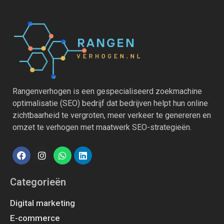
Rangenverhogen is een gespecialiseerd zoekmachine
optimalisatie (SEO) bedrijf dat bedrijven helpt hun online
zichtbaarheid te vergroten, meer verkeer te genereren en
omzet te verhogen met maatwerk SEO-strategieën.
Categorieën
Digital marketing
E-commerce