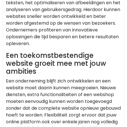
teksten, het optimaliseren van afbeeldingen en het
analyseren van gebruikersgedrag. Hierdoor kunnen
websites sneller worden ontwikkeld en beter
worden afgestemd op de wensen van bezoekers.
Ondernemers profiteren van innovatieve
oplossingen die tijd besparen en betere resultaten
opleveren.
Een toekomstbestendige
website groeit mee met jouw
ambities
Een onderneming blijft zich ontwikkelen en een
website moet daarin kunnen meegroeien. Nieuwe
diensten, extra functionaliteiten of een webshop
moeten eenvoudig kunnen worden toegevoegd
zonder dat de complete website opnieuw gebouwd
hoeft te worden. Flexibiliteit zorgt ervoor dat jouw
online platform ook over enkele jaren nog volledig