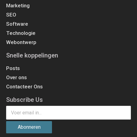
Marketing
SEO
Software
Technologie
Webontwerp
Snelle koppelingen
Posts
Over ons
Contacteer Ons
Subscribe Us
Abonneren