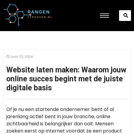
June 10, 2026
Website laten maken: Waarom jouw
online succes begint met de juiste
digitale basis
Of je nu een startende ondernemer bent of al
jarenlang actief bent in jouw branche, online
zichtbaarheid is belangrijker dan ooit. Mensen
zoeken eerst op internet voordat ze een product