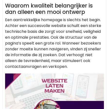
Waarom kwaliteit belangrijker is
dan alleen een mooi ontwerp
Een aantrekkelijke homepage is slechts het begin.
Achter een succesvolle website schuilt een sterke
technische basis die zorgt voor snelheid, veiligheid
en optimale prestaties. Ook de structuur van de
pagina’s speelt een grote rol. Wanneer bezoekers
zonder moeite kunnen navigeren, vinden zij sneller
de informatie die zij zoeken. Dat verhoogt niet
alleen de tevredenheid, maar stimuleert ook
contactaanvragen en verkopen.