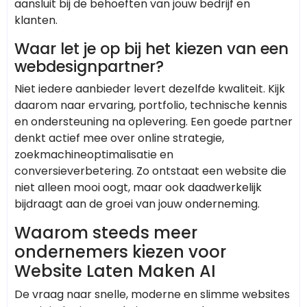
aansluit bij de behoeften van jouw bedrijf en
klanten.
Waar let je op bij het kiezen van een
webdesignpartner?
Niet iedere aanbieder levert dezelfde kwaliteit. Kijk
daarom naar ervaring, portfolio, technische kennis
en ondersteuning na oplevering. Een goede partner
denkt actief mee over online strategie,
zoekmachineoptimalisatie en
conversieverbetering. Zo ontstaat een website die
niet alleen mooi oogt, maar ook daadwerkelijk
bijdraagt aan de groei van jouw onderneming.
Waarom steeds meer
ondernemers kiezen voor
Website Laten Maken AI
De vraag naar snelle, moderne en slimme websites